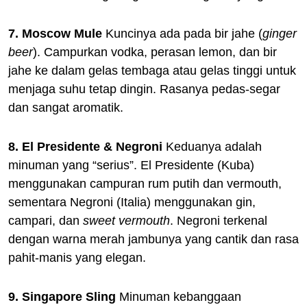
7. Moscow Mule
Kuncinya ada pada bir jahe (
ginger
beer
). Campurkan vodka, perasan lemon, dan bir
jahe ke dalam gelas tembaga atau gelas tinggi untuk
menjaga suhu tetap dingin. Rasanya pedas-segar
dan sangat aromatik.
8. El Presidente & Negroni
Keduanya adalah
minuman yang “serius”. El Presidente (Kuba)
menggunakan campuran rum putih dan vermouth,
sementara Negroni (Italia) menggunakan gin,
campari, dan
sweet vermouth
. Negroni terkenal
dengan warna merah jambunya yang cantik dan rasa
pahit-manis yang elegan.
9. Singapore Sling
Minuman kebanggaan