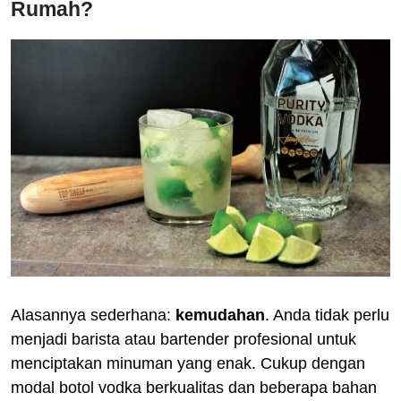
Rumah?
Alasannya sederhana:
kemudahan
. Anda tidak perlu
menjadi barista atau bartender profesional untuk
menciptakan minuman yang enak. Cukup dengan
modal botol vodka berkualitas dan beberapa bahan