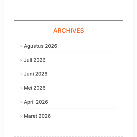
ARCHIVES
Agustus 2026
Juli 2026
Juni 2026
Mei 2026
April 2026
Maret 2026