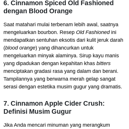
6. Cinnamon Spiced Old Fashioned
dengan Blood Orange
Saat matahari mulai terbenam lebih awal, saatnya
mengeluarkan bourbon. Resep
Old Fashioned
ini
mendapatkan sentuhan eksotis dari kulit jeruk darah
(
blood orange
) yang dihancurkan untuk
mengeluarkan minyak alaminya. Sirup kayu manis
yang dipadukan dengan kepahitan khas
bitters
menciptakan gradasi rasa yang dalam dan berani.
Tampilannya yang berwarna merah gelap sangat
serasi dengan estetika musim gugur yang dramatis.
7. Cinnamon Apple Cider Crush:
Definisi Musim Gugur
Jika Anda mencari minuman yang merangkum