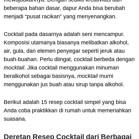
beberapa bahan dasar, dapur Anda bisa berubah
menjadi “pusat racikan” yang menyenangkan.
Cocktail pada dasarnya adalah seni mencampur.
Komposisi utamanya biasanya melibatkan alkohol,
air, gula, dan elemen penyegar seperti jeruk atau
buah-buahan. Perlu diingat, cocktail berbeda dengan
mocktail
. Jika cocktail menggunakan minuman
beralkohol sebagai basisnya,
mocktail
murni
menggunakan jus buah atau sirup tanpa alkohol.
Berikut adalah 15 resep cocktail simpel yang bisa
Anda coba praktikkan di rumah untuk memeriahkan
suasana.
Deretan Resep Cocktail dari Berbagai