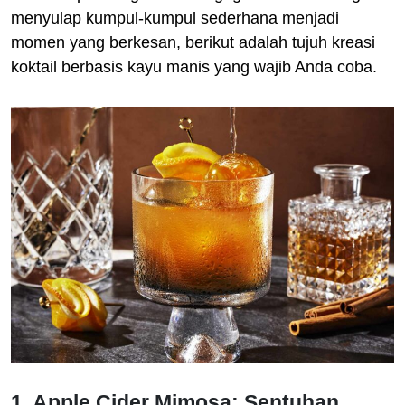
menyulap kumpul-kumpul sederhana menjadi
momen yang berkesan, berikut adalah tujuh kreasi
koktail berbasis kayu manis yang wajib Anda coba.
1. Apple Cider Mimosa: Sentuhan