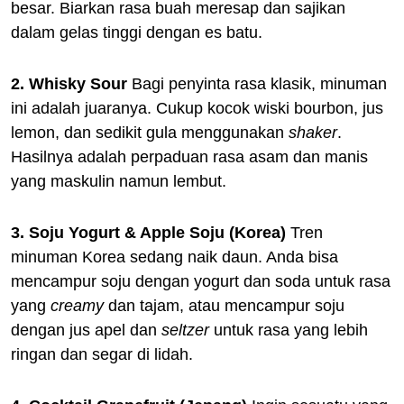
besar. Biarkan rasa buah meresap dan sajikan
dalam gelas tinggi dengan es batu.
2. Whisky Sour
Bagi penyinta rasa klasik, minuman
ini adalah juaranya. Cukup kocok wiski bourbon, jus
lemon, dan sedikit gula menggunakan
shaker
.
Hasilnya adalah perpaduan rasa asam dan manis
yang maskulin namun lembut.
3. Soju Yogurt & Apple Soju (Korea)
Tren
minuman Korea sedang naik daun. Anda bisa
mencampur soju dengan yogurt dan soda untuk rasa
yang
creamy
dan tajam, atau mencampur soju
dengan jus apel dan
seltzer
untuk rasa yang lebih
ringan dan segar di lidah.