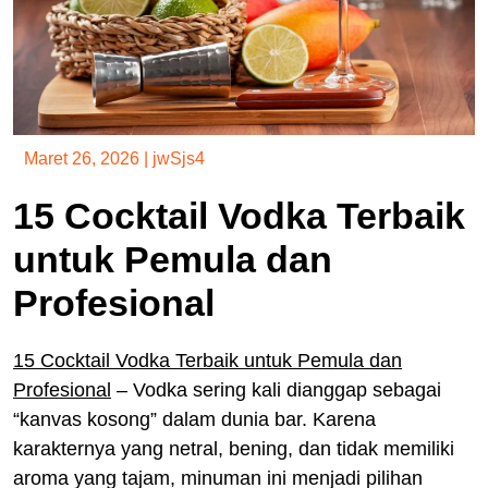
Maret 26, 2026
|
jwSjs4
15 Cocktail Vodka Terbaik
untuk Pemula dan
Profesional
15 Cocktail Vodka Terbaik untuk Pemula dan
Profesional
– Vodka sering kali dianggap sebagai
“kanvas kosong” dalam dunia bar. Karena
karakternya yang netral, bening, dan tidak memiliki
aroma yang tajam, minuman ini menjadi pilihan