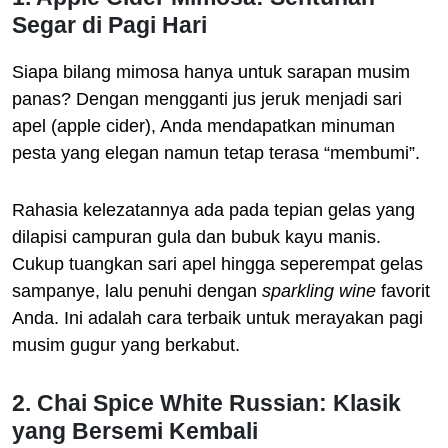
Segar di Pagi Hari
Siapa bilang mimosa hanya untuk sarapan musim
panas? Dengan mengganti jus jeruk menjadi sari
apel (apple cider), Anda mendapatkan minuman
pesta yang elegan namun tetap terasa “membumi”.
Rahasia kelezatannya ada pada tepian gelas yang
dilapisi campuran gula dan bubuk kayu manis.
Cukup tuangkan sari apel hingga seperempat gelas
sampanye, lalu penuhi dengan
sparkling wine
favorit
Anda. Ini adalah cara terbaik untuk merayakan pagi
musim gugur yang berkabut.
2. Chai Spice White Russian: Klasik
yang Bersemi Kembali