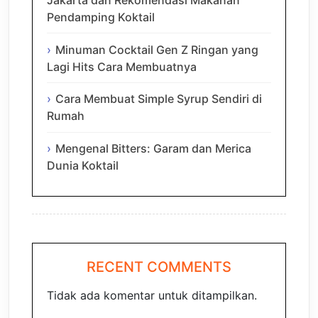
Pendamping Koktail
Minuman Cocktail Gen Z Ringan yang
Lagi Hits Cara Membuatnya
Cara Membuat Simple Syrup Sendiri di
Rumah
Mengenal Bitters: Garam dan Merica
Dunia Koktail
RECENT COMMENTS
Tidak ada komentar untuk ditampilkan.