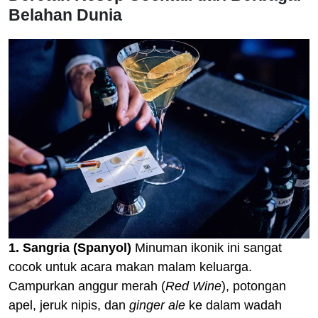
Belahan Dunia
1. Sangria (Spanyol)
Minuman ikonik ini sangat
cocok untuk acara makan malam keluarga.
Campurkan anggur merah (
Red Wine
), potongan
apel, jeruk nipis, dan
ginger ale
ke dalam wadah