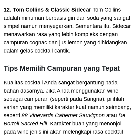
12. Tom Collins & Classic Sidecar
Tom Collins
adalah minuman berbasis gin dan soda yang sangat
simpel namun menyegarkan. Sementara itu, Sidecar
menawarkan rasa yang lebih kompleks dengan
campuran cognac dan jus lemon yang dihidangkan
dalam gelas cocktail cantik.
Tips Memilih Campuran yang Tepat
Kualitas cocktail Anda sangat bergantung pada
bahan dasarnya. Jika Anda menggunakan wine
sebagai campuran (seperti pada Sangria), pilihlah
varian yang memiliki karakter kuat namun seimbang,
seperti
88 Vineyards Cabernet Sauvignon
atau
De
Bortoli Sacred Hill
. Karakter buah yang menonjol
pada wine jenis ini akan melengkapi rasa cocktail