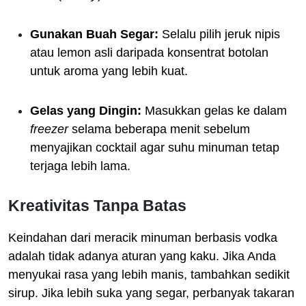
Gunakan Buah Segar:
Selalu pilih jeruk nipis
atau lemon asli daripada konsentrat botolan
untuk aroma yang lebih kuat.
Gelas yang Dingin:
Masukkan gelas ke dalam
freezer
selama beberapa menit sebelum
menyajikan cocktail agar suhu minuman tetap
terjaga lebih lama.
Kreativitas Tanpa Batas
Keindahan dari meracik minuman berbasis vodka
adalah tidak adanya aturan yang kaku. Jika Anda
menyukai rasa yang lebih manis, tambahkan sedikit
sirup. Jika lebih suka yang segar, perbanyak takaran