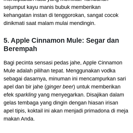
sejumput kayu manis bubuk memberikan
kehangatan instan di tenggorokan, sangat cocok
dinikmati saat malam mulai mendingin.
5. Apple Cinnamon Mule: Segar dan
Berempah
Bagi pecinta sensasi pedas jahe, Apple Cinnamon
Mule adalah pilihan tepat. Menggunakan vodka
sebagai dasarnya, minuman ini mencampurkan sari
apel dan bir jahe (
ginger beer
) untuk memberikan
efek
sparkling
yang menyegarkan. Disajikan dalam
gelas tembaga yang dingin dengan hiasan irisan
apel tipis, koktail ini akan menjadi primadona di meja
makan Anda.