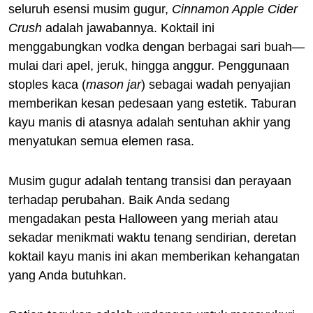
seluruh esensi musim gugur,
Cinnamon Apple Cider
Crush
adalah jawabannya. Koktail ini
menggabungkan vodka dengan berbagai sari buah—
mulai dari apel, jeruk, hingga anggur. Penggunaan
stoples kaca (
mason jar
) sebagai wadah penyajian
memberikan kesan pedesaan yang estetik. Taburan
kayu manis di atasnya adalah sentuhan akhir yang
menyatukan semua elemen rasa.
Musim gugur adalah tentang transisi dan perayaan
terhadap perubahan. Baik Anda sedang
mengadakan pesta Halloween yang meriah atau
sekadar menikmati waktu tenang sendirian, deretan
koktail kayu manis ini akan memberikan kehangatan
yang Anda butuhkan.