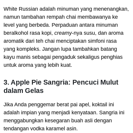
White Russian adalah minuman yang menenangkan,
namun tambahan rempah chai membawanya ke
level yang berbeda. Perpaduan antara minuman
beralkohol rasa kopi,
creamy
-nya susu, dan aroma
aromatik dari teh chai menciptakan simfoni rasa
yang kompleks. Jangan lupa tambahkan batang
kayu manis sebagai pengaduk sekaligus penghias
untuk aroma yang lebih kuat.
3. Apple Pie Sangria: Pencuci Mulut
dalam Gelas
Jika Anda penggemar berat pai apel, koktail ini
adalah impian yang menjadi kenyataan. Sangria ini
menggabungkan kesegaran buah asli dengan
tendangan vodka karamel asin.