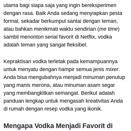
utama bagi siapa saja yang ingin bereksperimen
dengan rasa. Baik Anda sedang menyiapkan pesta
formal, sekadar berkumpul santai dengan teman,
atau bahkan menikmati waktu sendirian (
me time
)
sambil menonton serial favorit di Netflix, vodka
adalah teman yang sangat fleksibel.
Kepraktisan vodka terletak pada kemampuannya
untuk menyatu dengan hampir semua jenis
mixer
.
Anda bisa mengubahnya menjadi minuman penutup
yang manis merona, atau minuman asam segar
yang membangkitkan semangat. Berikut adalah
panduan lengkap untuk mengasah kreativitas Anda
di rumah dengan resep vodka yang ikonik.
Mengapa Vodka Menjadi Favorit di