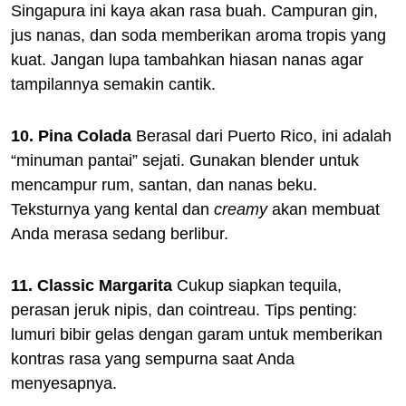
Singapura ini kaya akan rasa buah. Campuran gin,
jus nanas, dan soda memberikan aroma tropis yang
kuat. Jangan lupa tambahkan hiasan nanas agar
tampilannya semakin cantik.
10. Pina Colada
Berasal dari Puerto Rico, ini adalah
“minuman pantai” sejati. Gunakan blender untuk
mencampur rum, santan, dan nanas beku.
Teksturnya yang kental dan
creamy
akan membuat
Anda merasa sedang berlibur.
11. Classic Margarita
Cukup siapkan tequila,
perasan jeruk nipis, dan cointreau. Tips penting:
lumuri bibir gelas dengan garam untuk memberikan
kontras rasa yang sempurna saat Anda
menyesapnya.