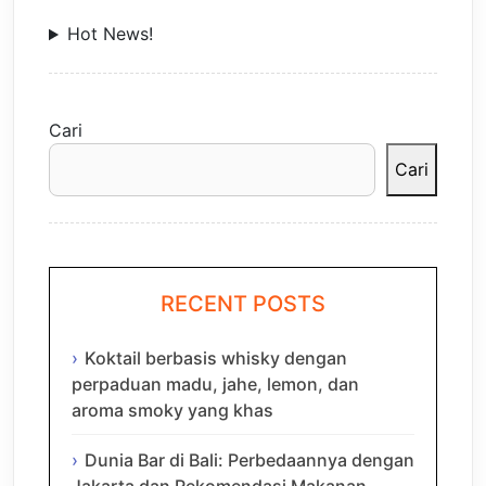
Hot News!
Cari
Cari
RECENT POSTS
Koktail berbasis whisky dengan
perpaduan madu, jahe, lemon, dan
aroma smoky yang khas
Dunia Bar di Bali: Perbedaannya dengan
Jakarta dan Rekomendasi Makanan