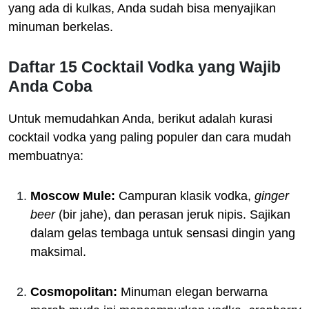
yang ada di kulkas, Anda sudah bisa menyajikan
minuman berkelas.
Daftar 15 Cocktail Vodka yang Wajib
Anda Coba
Untuk memudahkan Anda, berikut adalah kurasi
cocktail vodka yang paling populer dan cara mudah
membuatnya:
Moscow Mule:
Campuran klasik vodka,
ginger
beer
(bir jahe), dan perasan jeruk nipis. Sajikan
dalam gelas tembaga untuk sensasi dingin yang
maksimal.
Cosmopolitan:
Minuman elegan berwarna