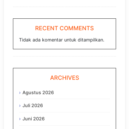
RECENT COMMENTS
Tidak ada komentar untuk ditampilkan.
ARCHIVES
Agustus 2026
Juli 2026
Juni 2026