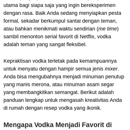
utama bagi siapa saja yang ingin bereksperimen
dengan rasa. Baik Anda sedang menyiapkan pesta
formal, sekadar berkumpul santai dengan teman,
atau bahkan menikmati waktu sendirian (
me time
)
sambil menonton serial favorit di Netflix, vodka
adalah teman yang sangat fleksibel.
Kepraktisan vodka terletak pada kemampuannya
untuk menyatu dengan hampir semua jenis
mixer
.
Anda bisa mengubahnya menjadi minuman penutup
yang manis merona, atau minuman asam segar
yang membangkitkan semangat. Berikut adalah
panduan lengkap untuk mengasah kreativitas Anda
di rumah dengan resep vodka yang ikonik.
Mengapa Vodka Menjadi Favorit di