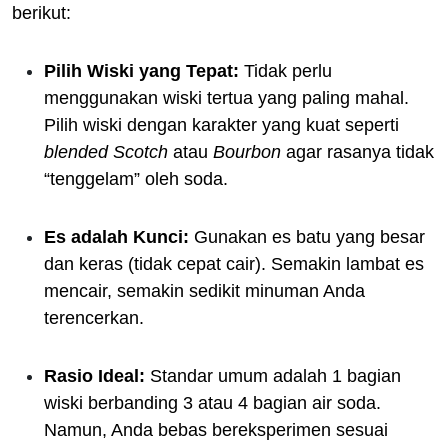
berikut:
Pilih Wiski yang Tepat:
Tidak perlu
menggunakan wiski tertua yang paling mahal.
Pilih wiski dengan karakter yang kuat seperti
blended Scotch
atau
Bourbon
agar rasanya tidak
“tenggelam” oleh soda.
Es adalah Kunci:
Gunakan es batu yang besar
dan keras (tidak cepat cair). Semakin lambat es
mencair, semakin sedikit minuman Anda
terencerkan.
Rasio Ideal:
Standar umum adalah 1 bagian
wiski berbanding 3 atau 4 bagian air soda.
Namun, Anda bebas bereksperimen sesuai