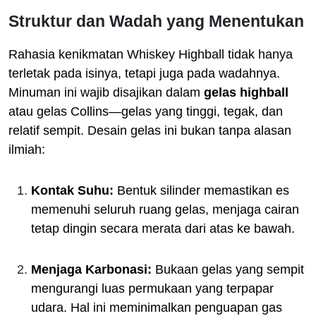
Struktur dan Wadah yang Menentukan
Rahasia kenikmatan Whiskey Highball tidak hanya
terletak pada isinya, tetapi juga pada wadahnya.
Minuman ini wajib disajikan dalam
gelas highball
atau gelas Collins—gelas yang tinggi, tegak, dan
relatif sempit. Desain gelas ini bukan tanpa alasan
ilmiah:
Kontak Suhu:
Bentuk silinder memastikan es
memenuhi seluruh ruang gelas, menjaga cairan
tetap dingin secara merata dari atas ke bawah.
Menjaga Karbonasi:
Bukaan gelas yang sempit
mengurangi luas permukaan yang terpapar
udara. Hal ini meminimalkan penguapan gas