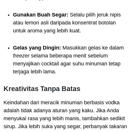
Gunakan Buah Segar:
Selalu pilih jeruk nipis
atau lemon asli daripada konsentrat botolan
untuk aroma yang lebih kuat.
Gelas yang Dingin:
Masukkan gelas ke dalam
freezer
selama beberapa menit sebelum
menyajikan cocktail agar suhu minuman tetap
terjaga lebih lama.
Kreativitas Tanpa Batas
Keindahan dari meracik minuman berbasis vodka
adalah tidak adanya aturan yang kaku. Jika Anda
menyukai rasa yang lebih manis, tambahkan sedikit
sirup. Jika lebih suka yang segar, perbanyak takaran