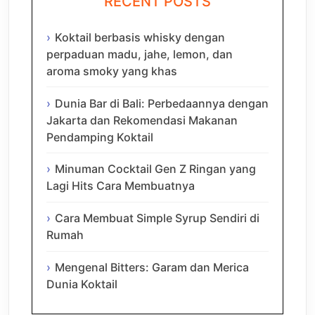
RECENT POSTS
Koktail berbasis whisky dengan
perpaduan madu, jahe, lemon, dan
aroma smoky yang khas
Dunia Bar di Bali: Perbedaannya dengan
Jakarta dan Rekomendasi Makanan
Pendamping Koktail
Minuman Cocktail Gen Z Ringan yang
Lagi Hits Cara Membuatnya
Cara Membuat Simple Syrup Sendiri di
Rumah
Mengenal Bitters: Garam dan Merica
Dunia Koktail