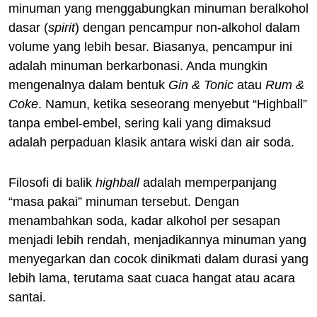
minuman yang menggabungkan minuman beralkohol
dasar (
spirit
) dengan pencampur non-alkohol dalam
volume yang lebih besar. Biasanya, pencampur ini
adalah minuman berkarbonasi. Anda mungkin
mengenalnya dalam bentuk
Gin & Tonic
atau
Rum &
Coke
. Namun, ketika seseorang menyebut “Highball”
tanpa embel-embel, sering kali yang dimaksud
adalah perpaduan klasik antara wiski dan air soda.
Filosofi di balik
highball
adalah memperpanjang
“masa pakai” minuman tersebut. Dengan
menambahkan soda, kadar alkohol per sesapan
menjadi lebih rendah, menjadikannya minuman yang
menyegarkan dan cocok dinikmati dalam durasi yang
lebih lama, terutama saat cuaca hangat atau acara
santai.