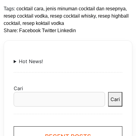
Tags:
cocktail cara
,
jenis minuman cocktail dan resepnya
,
resep cocktail vodka
,
resep cocktail whisky
,
resep highball
cocktail
,
resep koktail vodka
Share:
Facebook
Twitter
Linkedin
Hot News!
Cari
Cari