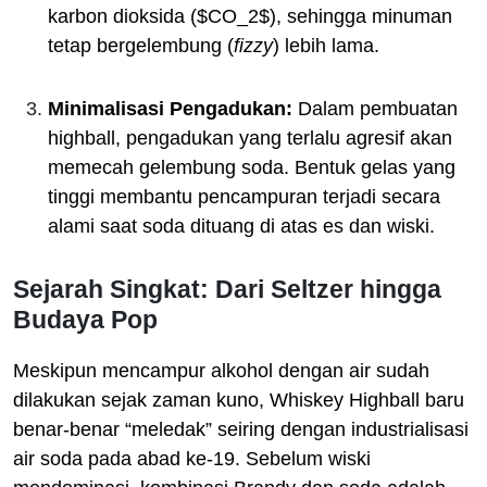
karbon dioksida (
$CO_2$
), sehingga minuman
tetap bergelembung (
fizzy
) lebih lama.
Minimalisasi Pengadukan:
Dalam pembuatan
highball, pengadukan yang terlalu agresif akan
memecah gelembung soda. Bentuk gelas yang
tinggi membantu pencampuran terjadi secara
alami saat soda dituang di atas es dan wiski.
Sejarah Singkat: Dari Seltzer hingga
Budaya Pop
Meskipun mencampur alkohol dengan air sudah
dilakukan sejak zaman kuno, Whiskey Highball baru
benar-benar “meledak” seiring dengan industrialisasi
air soda pada abad ke-19. Sebelum wiski