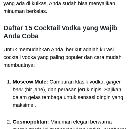
yang ada di kulkas, Anda sudah bisa menyajikan
minuman berkelas.
Daftar 15 Cocktail Vodka yang Wajib
Anda Coba
Untuk memudahkan Anda, berikut adalah kurasi
cocktail vodka yang paling populer dan cara mudah
membuatnya:
Moscow Mule:
Campuran klasik vodka,
ginger
beer
(bir jahe), dan perasan jeruk nipis. Sajikan
dalam gelas tembaga untuk sensasi dingin yang
maksimal.
Cosmopolitan:
Minuman elegan berwarna