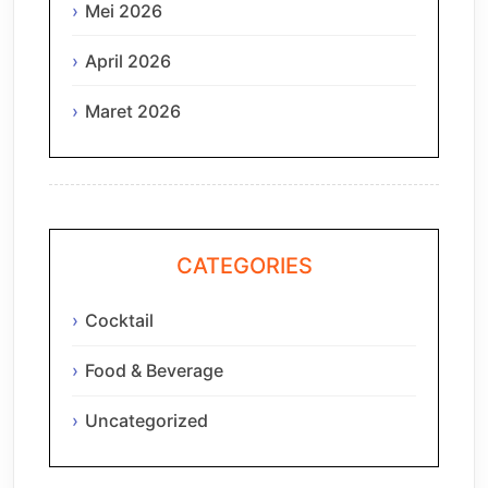
Mei 2026
April 2026
Maret 2026
CATEGORIES
Cocktail
Food & Beverage
Uncategorized