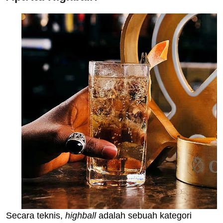
Secara teknis,
highball
adalah sebuah kategori