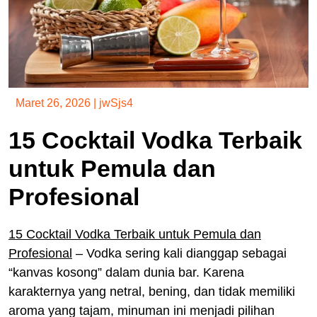
Maret 26, 2026
|
jwSjs4
15 Cocktail Vodka Terbaik
untuk Pemula dan
Profesional
15 Cocktail Vodka Terbaik untuk Pemula dan
Profesional
– Vodka sering kali dianggap sebagai
“kanvas kosong” dalam dunia bar. Karena
karakternya yang netral, bening, dan tidak memiliki
aroma yang tajam, minuman ini menjadi pilihan