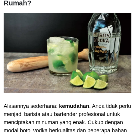
Rumah?
Alasannya sederhana:
kemudahan
. Anda tidak perlu
menjadi barista atau bartender profesional untuk
menciptakan minuman yang enak. Cukup dengan
modal botol vodka berkualitas dan beberapa bahan