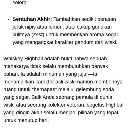
selera.
Sentuhan Akhir:
Tambahkan sedikit perasan
jeruk nipis atau lemon, atau cukup gunakan
kulitnya (
zest
) untuk memberikan aroma segar
yang mengangkat karakter gandum dari wiski.
Whiskey Highball adalah bukti bahwa sebuah
mahakarya tidak selalu membutuhkan banyak
bahan. Ia adalah minuman yang jujur—ia
menampilkan karakter asli wiski namun memberinya
ruang untuk “bernapas” melalui gelembung soda
yang segar. Baik Anda seorang pemula di dunia
wiski atau seorang kolektor veteran, segelas Highball
yang dingin akan selalu menjadi pilihan yang tepat
untuk menutup hari.