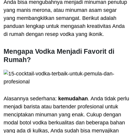
Anda bisa mengubahnya menjadi minuman penutup
yang manis merona, atau minuman asam segar
yang membangkitkan semangat. Berikut adalah
panduan lengkap untuk mengasah kreativitas Anda
di rumah dengan resep vodka yang ikonik.
Mengapa Vodka Menjadi Favorit di
Rumah?
Alasannya sederhana:
kemudahan
. Anda tidak perlu
menjadi barista atau bartender profesional untuk
menciptakan minuman yang enak. Cukup dengan
modal botol vodka berkualitas dan beberapa bahan
yang ada di kulkas, Anda sudah bisa menyajikan