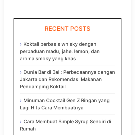
RECENT POSTS
Koktail berbasis whisky dengan
perpaduan madu, jahe, lemon, dan
aroma smoky yang khas
Dunia Bar di Bali: Perbedaannya dengan
Jakarta dan Rekomendasi Makanan
Pendamping Koktail
Minuman Cocktail Gen Z Ringan yang
Lagi Hits Cara Membuatnya
Cara Membuat Simple Syrup Sendiri di
Rumah