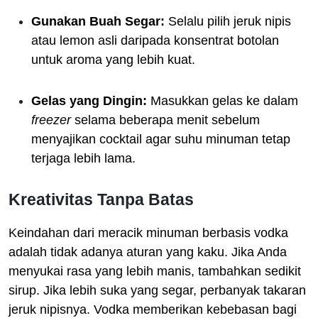
Gunakan Buah Segar:
Selalu pilih jeruk nipis
atau lemon asli daripada konsentrat botolan
untuk aroma yang lebih kuat.
Gelas yang Dingin:
Masukkan gelas ke dalam
freezer
selama beberapa menit sebelum
menyajikan cocktail agar suhu minuman tetap
terjaga lebih lama.
Kreativitas Tanpa Batas
Keindahan dari meracik minuman berbasis vodka
adalah tidak adanya aturan yang kaku. Jika Anda
menyukai rasa yang lebih manis, tambahkan sedikit
sirup. Jika lebih suka yang segar, perbanyak takaran
jeruk nipisnya. Vodka memberikan kebebasan bagi