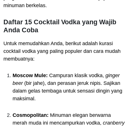
minuman berkelas.
Daftar 15 Cocktail Vodka yang Wajib
Anda Coba
Untuk memudahkan Anda, berikut adalah kurasi
cocktail vodka yang paling populer dan cara mudah
membuatnya:
Moscow Mule:
Campuran klasik vodka,
ginger
beer
(bir jahe), dan perasan jeruk nipis. Sajikan
dalam gelas tembaga untuk sensasi dingin yang
maksimal.
Cosmopolitan:
Minuman elegan berwarna
merah muda ini mencampurkan vodka,
cranberry