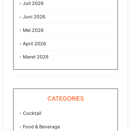
Juli 2026
Juni 2026
Mei 2026
April 2026
Maret 2026
CATEGORIES
Cocktail
Food & Beverage