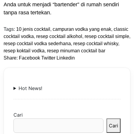
Anda untuk menjadi “bartender” di rumah sendiri
tanpa rasa tertekan.
Tags:
10 jenis cocktail
,
campuran vodka yang enak
,
classic
cocktail vodka
,
resep cocktail alkohol
,
resep cocktail simple
,
resep cocktail vodka sederhana
,
resep cocktail whisky
,
resep koktail vodka
,
resep minuman cocktail bar
Share:
Facebook
Twitter
Linkedin
Hot News!
Cari
Cari