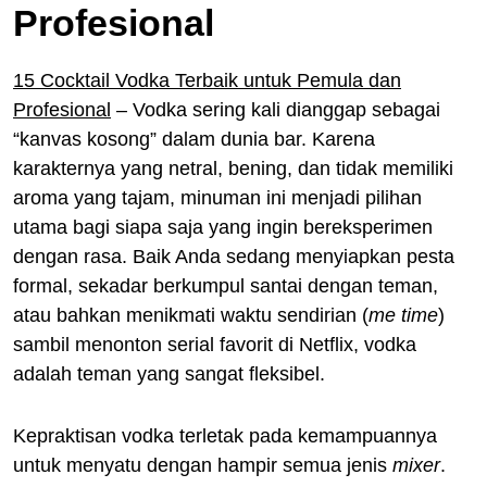
Profesional
15 Cocktail Vodka Terbaik untuk Pemula dan
Profesional
– Vodka sering kali dianggap sebagai
“kanvas kosong” dalam dunia bar. Karena
karakternya yang netral, bening, dan tidak memiliki
aroma yang tajam, minuman ini menjadi pilihan
utama bagi siapa saja yang ingin bereksperimen
dengan rasa. Baik Anda sedang menyiapkan pesta
formal, sekadar berkumpul santai dengan teman,
atau bahkan menikmati waktu sendirian (
me time
)
sambil menonton serial favorit di Netflix, vodka
adalah teman yang sangat fleksibel.
Kepraktisan vodka terletak pada kemampuannya
untuk menyatu dengan hampir semua jenis
mixer
.