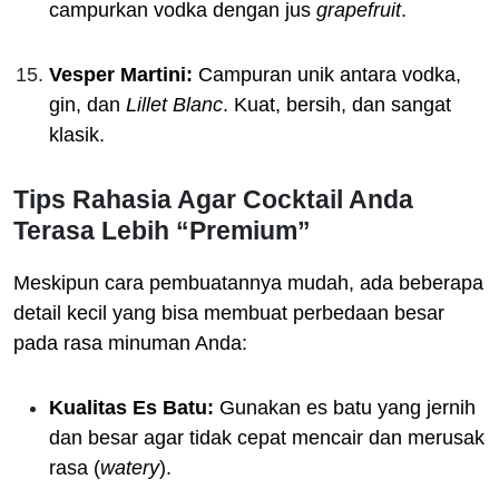
campurkan vodka dengan jus
grapefruit
.
Vesper Martini:
Campuran unik antara vodka,
gin, dan
Lillet Blanc
. Kuat, bersih, dan sangat
klasik.
Tips Rahasia Agar Cocktail Anda
Terasa Lebih “Premium”
Meskipun cara pembuatannya mudah, ada beberapa
detail kecil yang bisa membuat perbedaan besar
pada rasa minuman Anda:
Kualitas Es Batu:
Gunakan es batu yang jernih
dan besar agar tidak cepat mencair dan merusak
rasa (
watery
).