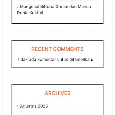
Mengenal Bitters: Garam dan Merica
Dunia Koktail
RECENT COMMENTS
Tidak ada komentar untuk ditampilkan.
ARCHIVES
Agustus 2026