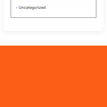
Uncategorized