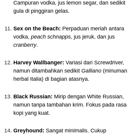
Campuran vodka, jus lemon segar, dan sedikit
gula di pinggiran gelas.
Sex on the Beach:
Perpaduan meriah antara
vodka,
peach schnapps
, jus jeruk, dan jus
cranberry
.
Harvey Wallbanger:
Variasi dari Screwdriver,
namun ditambahkan sedikit
Galliano
(minuman
herbal Italia) di bagian atasnya.
Black Russian:
Mirip dengan White Russian,
namun tanpa tambahan krim. Fokus pada rasa
kopi yang kuat.
Greyhound:
Sangat minimalis. Cukup