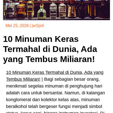
Mei 25, 2026
|
jwSjs4
10 Minuman Keras
Termahal di Dunia, Ada
yang Tembus Miliaran!
10 Minuman Keras Termahal di Dunia, Ada yang
Tembus Miliaran!
| Bagi sebagian besar orang,
menikmati segelas minuman di penghujung hari
adalah cara untuk bersantai. Namun, di kalangan
konglomerat dan kolektor kelas atas, minuman
beralkohol telah bergeser fungsi menjadi simbol