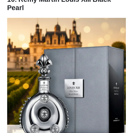
Pearl