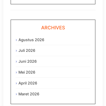
ARCHIVES
Agustus 2026
Juli 2026
Juni 2026
Mei 2026
April 2026
Maret 2026