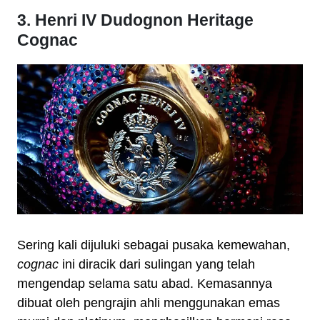
3. Henri IV Dudognon Heritage
Cognac
Sering kali dijuluki sebagai pusaka kemewahan,
cognac
ini diracik dari sulingan yang telah
mengendap selama satu abad. Kemasannya
dibuat oleh pengrajin ahli menggunakan emas