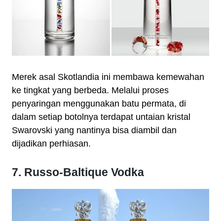
Merek asal Skotlandia ini membawa kemewahan
ke tingkat yang berbeda. Melalui proses
penyaringan menggunakan batu permata, di
dalam setiap botolnya terdapat untaian kristal
Swarovski yang nantinya bisa diambil dan
dijadikan perhiasan.
7. Russo-Baltique Vodka