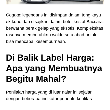
Cognac
legendaris ini disimpan dalam tong kayu
ek kuno dan disajikan dalam botol kristal Baccarat
berwarna perak gelap yang eksotis. Kompleksitas
rasanya membutuhkan waktu satu abad untuk
bisa mencapai kesempurnaan.
Di Balik Label Harga:
Apa yang Membuatnya
Begitu Mahal?
Penilaian harga yang di luar nalar ini sejalan
dengan beberapa indikator penentu kualitas: