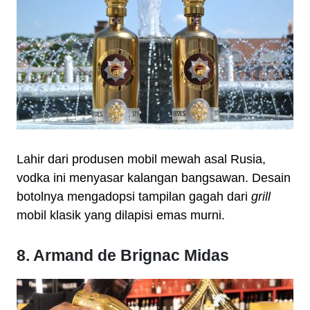
Lahir dari produsen mobil mewah asal Rusia,
vodka ini menyasar kalangan bangsawan. Desain
botolnya mengadopsi tampilan gagah dari
grill
mobil klasik yang dilapisi emas murni.
8. Armand de Brignac Midas