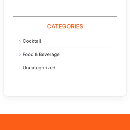
CATEGORIES
Cocktail
Food & Beverage
Uncategorized