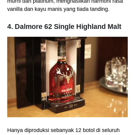
murni dan platinum, menghasilkan harmoni rasa
vanilla dan kayu manis yang tiada tanding.
4. Dalmore 62 Single Highland Malt
Hanya diproduksi sebanyak 12 botol di seluruh