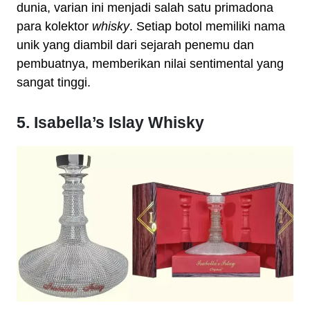
dunia, varian ini menjadi salah satu primadona
para kolektor
whisky
. Setiap botol memiliki nama
unik yang diambil dari sejarah penemu dan
pembuatnya, memberikan nilai sentimental yang
sangat tinggi.
5. Isabella’s Islay Whisky