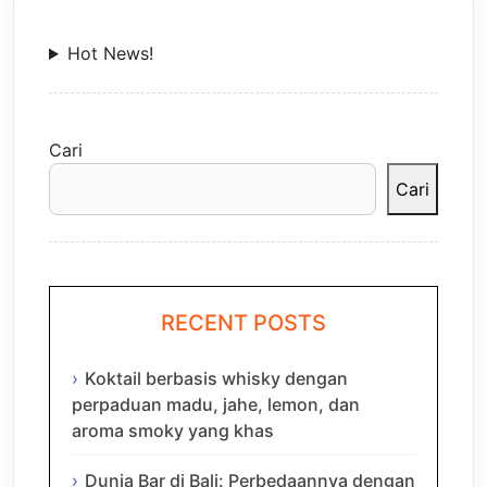
Hot News!
Cari
Cari
RECENT POSTS
Koktail berbasis whisky dengan
perpaduan madu, jahe, lemon, dan
aroma smoky yang khas
Dunia Bar di Bali: Perbedaannya dengan