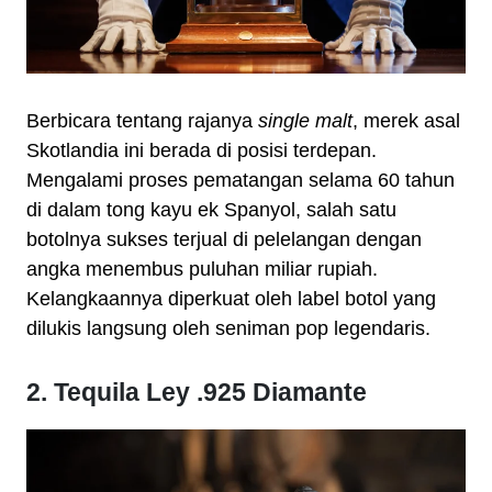
Berbicara tentang rajanya
single malt
, merek asal
Skotlandia ini berada di posisi terdepan.
Mengalami proses pematangan selama 60 tahun
di dalam tong kayu ek Spanyol, salah satu
botolnya sukses terjual di pelelangan dengan
angka menembus puluhan miliar rupiah.
Kelangkaannya diperkuat oleh label botol yang
dilukis langsung oleh seniman pop legendaris.
2. Tequila Ley .925 Diamante