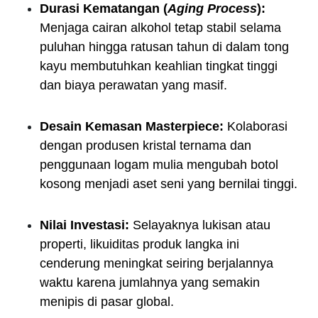
Durasi Kematangan (
Aging Process
):
Menjaga cairan alkohol tetap stabil selama
puluhan hingga ratusan tahun di dalam tong
kayu membutuhkan keahlian tingkat tinggi
dan biaya perawatan yang masif.
Desain Kemasan Masterpiece:
Kolaborasi
dengan produsen kristal ternama dan
penggunaan logam mulia mengubah botol
kosong menjadi aset seni yang bernilai tinggi.
Nilai Investasi:
Selayaknya lukisan atau
properti, likuiditas produk langka ini
cenderung meningkat seiring berjalannya
waktu karena jumlahnya yang semakin
menipis di pasar global.