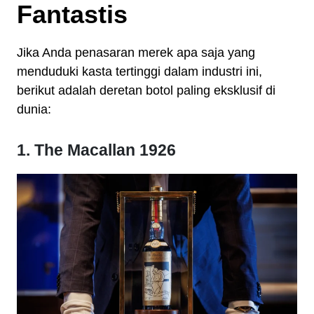
Fantastis
Jika Anda penasaran merek apa saja yang
menduduki kasta tertinggi dalam industri ini,
berikut adalah deretan botol paling eksklusif di
dunia:
1. The Macallan 1926