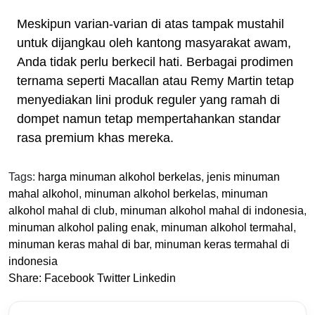
Meskipun varian-varian di atas tampak mustahil
untuk dijangkau oleh kantong masyarakat awam,
Anda tidak perlu berkecil hati. Berbagai prodimen
ternama seperti Macallan atau Remy Martin tetap
menyediakan lini produk reguler yang ramah di
dompet namun tetap mempertahankan standar
rasa premium khas mereka.
Tags:
harga minuman alkohol berkelas
,
jenis minuman
mahal alkohol
,
minuman alkohol berkelas
,
minuman
alkohol mahal di club
,
minuman alkohol mahal di indonesia
,
minuman alkohol paling enak
,
minuman alkohol termahal
,
minuman keras mahal di bar
,
minuman keras termahal di
indonesia
Share:
Facebook
Twitter
Linkedin