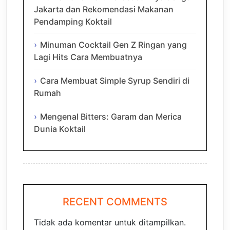
Jakarta dan Rekomendasi Makanan
Pendamping Koktail
Minuman Cocktail Gen Z Ringan yang
Lagi Hits Cara Membuatnya
Cara Membuat Simple Syrup Sendiri di
Rumah
Mengenal Bitters: Garam dan Merica
Dunia Koktail
RECENT COMMENTS
Tidak ada komentar untuk ditampilkan.