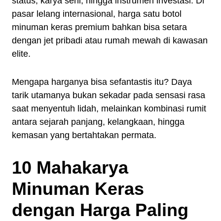
status, karya seni, hingga instrumen investasi. Di
pasar lelang internasional, harga satu botol
minuman keras premium bahkan bisa setara
dengan jet pribadi atau rumah mewah di kawasan
elite.
Mengapa harganya bisa sefantastis itu? Daya
tarik utamanya bukan sekadar pada sensasi rasa
saat menyentuh lidah, melainkan kombinasi rumit
antara sejarah panjang, kelangkaan, hingga
kemasan yang bertahtakan permata.
10 Mahakarya
Minuman Keras
dengan Harga Paling