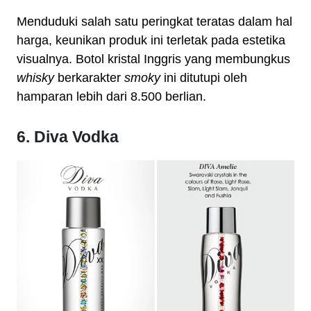
Menduduki salah satu peringkat teratas dalam hal
harga, keunikan produk ini terletak pada estetika
visualnya. Botol kristal Inggris yang membungkus
whisky
berkarakter
smoky
ini ditutupi oleh
hamparan lebih dari 8.500 berlian.
6. Diva Vodka