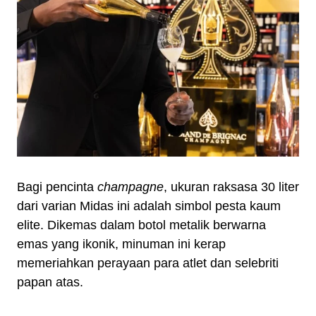
Bagi pencinta
champagne
, ukuran raksasa 30 liter
dari varian Midas ini adalah simbol pesta kaum
elite. Dikemas dalam botol metalik berwarna
emas yang ikonik, minuman ini kerap
memeriahkan perayaan para atlet dan selebriti
papan atas.