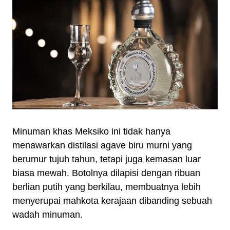
Minuman khas Meksiko ini tidak hanya
menawarkan distilasi agave biru murni yang
berumur tujuh tahun, tetapi juga kemasan luar
biasa mewah. Botolnya dilapisi dengan ribuan
berlian putih yang berkilau, membuatnya lebih
menyerupai mahkota kerajaan dibanding sebuah
wadah minuman.