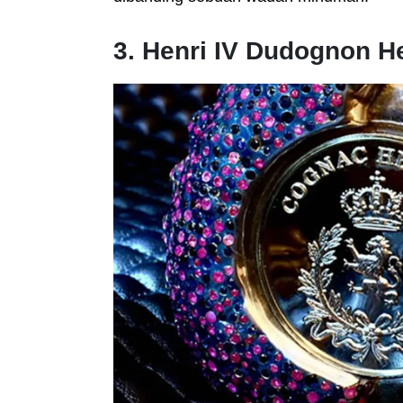
3. Henri IV Dudognon H