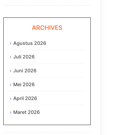
ARCHIVES
Agustus 2026
Juli 2026
Juni 2026
Mei 2026
April 2026
Maret 2026