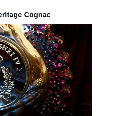
eritage Cognac