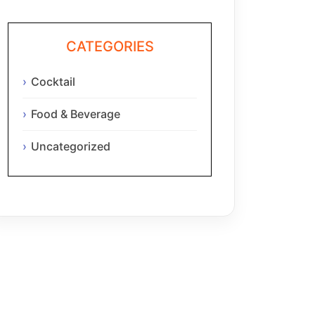
CATEGORIES
Cocktail
Food & Beverage
Uncategorized