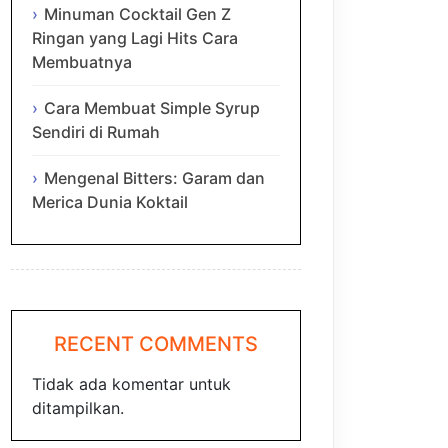
Minuman Cocktail Gen Z
Ringan yang Lagi Hits Cara
Membuatnya
Cara Membuat Simple Syrup
Sendiri di Rumah
Mengenal Bitters: Garam dan
Merica Dunia Koktail
RECENT COMMENTS
Tidak ada komentar untuk
ditampilkan.