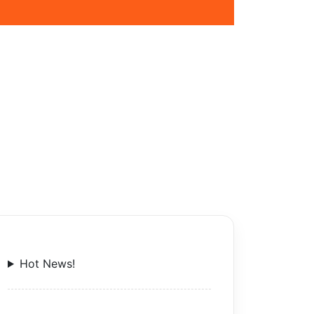
Hot News!