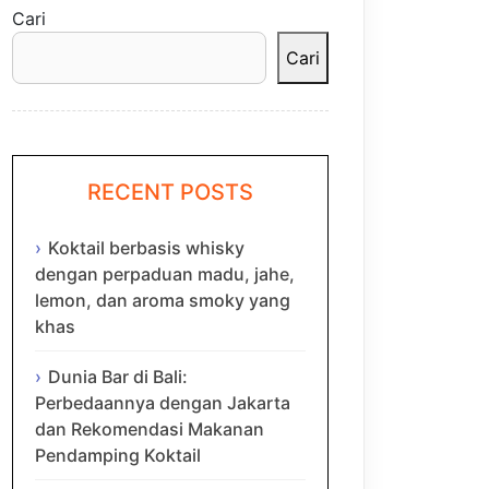
Cari
Cari
RECENT POSTS
Koktail berbasis whisky
dengan perpaduan madu, jahe,
lemon, dan aroma smoky yang
khas
Dunia Bar di Bali:
Perbedaannya dengan Jakarta
dan Rekomendasi Makanan
Pendamping Koktail