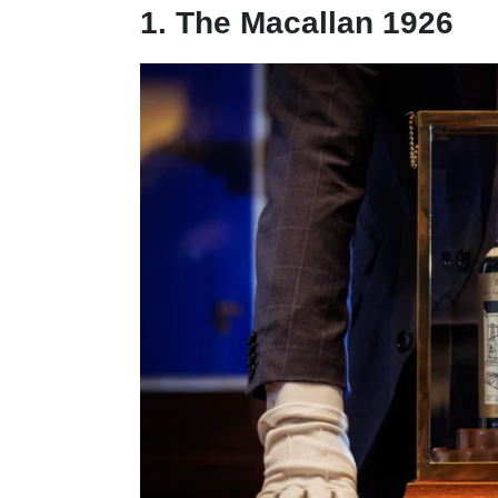
1. The Macallan 1926