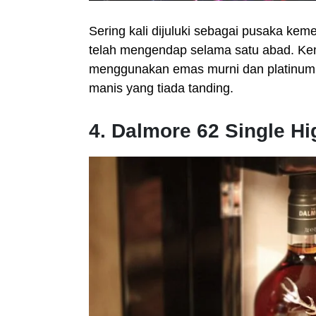
Sering kali dijuluki sebagai pusaka ke
telah mengendap selama satu abad. Kem
menggunakan emas murni dan platinum, 
manis yang tiada tanding.
4. Dalmore 62 Single Hi