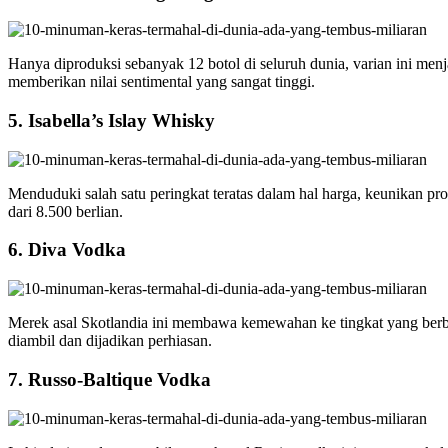
Hanya diproduksi sebanyak 12 botol di seluruh dunia, varian ini menj
memberikan nilai sentimental yang sangat tinggi.
5. Isabella’s Islay Whisky
Menduduki salah satu peringkat teratas dalam hal harga, keunikan pro
dari 8.500 berlian.
6. Diva Vodka
Merek asal Skotlandia ini membawa kemewahan ke tingkat yang berbed
diambil dan dijadikan perhiasan.
7. Russo-Baltique Vodka