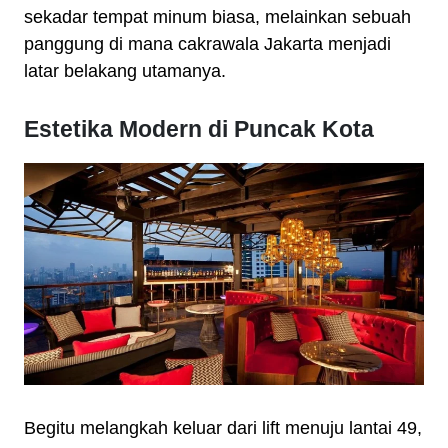
sekadar tempat minum biasa, melainkan sebuah
panggung di mana cakrawala Jakarta menjadi
latar belakang utamanya.
Estetika Modern di Puncak Kota
Begitu melangkah keluar dari lift menuju lantai 49,