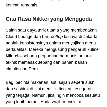
kencan romantis.
Cita Rasa Nikkei yang Menggoda
Salah satu daya tarik utama yang membedakan
Cloud Lounge dari bar
rooftop
lainnya di Jakarta
adalah konsistensinya dalam menyajikan menu
berkualitas. Mereka mengusung pengaruh kuliner
Nikkei
—sebuah perpaduan harmonis antara
teknik memasak Jepang dan bahan-bahan
eksotis dari Peru.
Bagi pecinta makanan laut, sajian seperti sushi
dan sashimi di sini memiliki tingkat kesegaran
yang terjaga. Namun, jika ingin mencoba sesuatu
yang lebih berani, Anda wajib mencicipi: