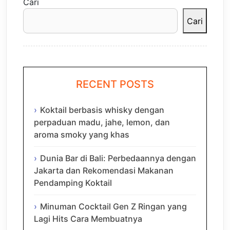
Cari
Cari
RECENT POSTS
Koktail berbasis whisky dengan
perpaduan madu, jahe, lemon, dan
aroma smoky yang khas
Dunia Bar di Bali: Perbedaannya dengan
Jakarta dan Rekomendasi Makanan
Pendamping Koktail
Minuman Cocktail Gen Z Ringan yang
Lagi Hits Cara Membuatnya