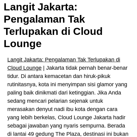
Langit Jakarta:
Pengalaman Tak
Terlupakan di Cloud
Lounge
Langit Jakarta: Pengalaman Tak Terlupakan di
Cloud Lounge
| Jakarta tidak pernah benar-benar
tidur. Di antara kemacetan dan hiruk-pikuk
rutinitasnya, kota ini menyimpan sisi glamor yang
paling baik dinikmati dari ketinggian. Jika Anda
sedang mencari pelarian sejenak untuk
merasakan denyut nadi ibu kota dengan cara
yang lebih berkelas, Cloud Lounge Jakarta hadir
sebagai jawaban yang nyaris sempurna. Berada
di lantai 49 gedung The Plaza, destinasi ini bukan