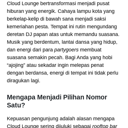
Cloud Lounge bertransformasi menjadi pusat
hiburan yang energik. Cahaya lampu kota yang
berkelap-kelip di bawah sana menjadi saksi
kemeriahan pesta. Tempat ini rutin mengundang
deretan DJ papan atas untuk memandu suasana.
Musik yang berdentum, lantai dansa yang hidup,
dan energi dari para
partygoers
membuat
suasana semakin pecah. Bagi Anda yang hobi
“ajojing” atau sekadar ingin melepas penat
dengan berdansa, energi di tempat ini tidak perlu
diragukan lagi.
Mengapa Menjadi Pilihan Nomor
Satu?
Kepuasan pengunjung adalah alasan mengapa
Cloud Lounge sering dijuluki sebagai
rooftop bar