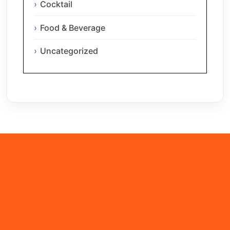
Cocktail
Food & Beverage
Uncategorized