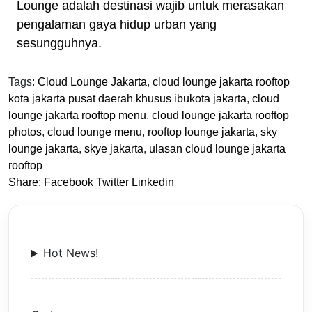
Lounge adalah destinasi wajib untuk merasakan
pengalaman gaya hidup urban yang
sesungguhnya.
Tags:
Cloud Lounge Jakarta
,
cloud lounge jakarta rooftop
kota jakarta pusat daerah khusus ibukota jakarta
,
cloud
lounge jakarta rooftop menu
,
cloud lounge jakarta rooftop
photos
,
cloud lounge menu
,
rooftop lounge jakarta
,
sky
lounge jakarta
,
skye jakarta
,
ulasan cloud lounge jakarta
rooftop
Share:
Facebook
Twitter
Linkedin
Hot News!