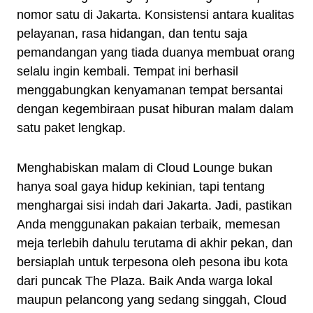
nomor satu di Jakarta. Konsistensi antara kualitas
pelayanan, rasa hidangan, dan tentu saja
pemandangan yang tiada duanya membuat orang
selalu ingin kembali. Tempat ini berhasil
menggabungkan kenyamanan tempat bersantai
dengan kegembiraan pusat hiburan malam dalam
satu paket lengkap.
Menghabiskan malam di Cloud Lounge bukan
hanya soal gaya hidup kekinian, tapi tentang
menghargai sisi indah dari Jakarta. Jadi, pastikan
Anda menggunakan pakaian terbaik, memesan
meja terlebih dahulu terutama di akhir pekan, dan
bersiaplah untuk terpesona oleh pesona ibu kota
dari puncak The Plaza. Baik Anda warga lokal
maupun pelancong yang sedang singgah, Cloud