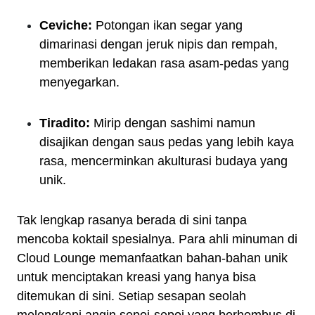
Ceviche:
Potongan ikan segar yang
dimarinasi dengan jeruk nipis dan rempah,
memberikan ledakan rasa asam-pedas yang
menyegarkan.
Tiradito:
Mirip dengan sashimi namun
disajikan dengan saus pedas yang lebih kaya
rasa, mencerminkan akulturasi budaya yang
unik.
Tak lengkap rasanya berada di sini tanpa
mencoba koktail spesialnya. Para ahli minuman di
Cloud Lounge memanfaatkan bahan-bahan unik
untuk menciptakan kreasi yang hanya bisa
ditemukan di sini. Setiap sesapan seolah