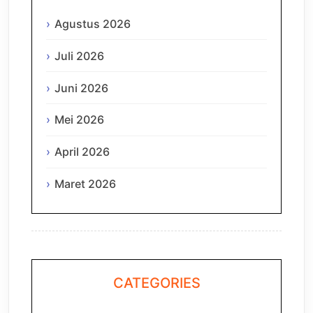
Agustus 2026
Juli 2026
Juni 2026
Mei 2026
April 2026
Maret 2026
CATEGORIES