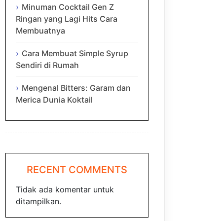
Minuman Cocktail Gen Z
Ringan yang Lagi Hits Cara
Membuatnya
Cara Membuat Simple Syrup
Sendiri di Rumah
Mengenal Bitters: Garam dan
Merica Dunia Koktail
RECENT COMMENTS
Tidak ada komentar untuk
ditampilkan.