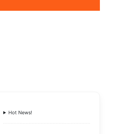
Hot News!