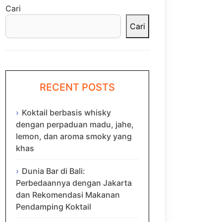
Cari
Cari
RECENT POSTS
Koktail berbasis whisky
dengan perpaduan madu, jahe,
lemon, dan aroma smoky yang
khas
Dunia Bar di Bali:
Perbedaannya dengan Jakarta
dan Rekomendasi Makanan
Pendamping Koktail