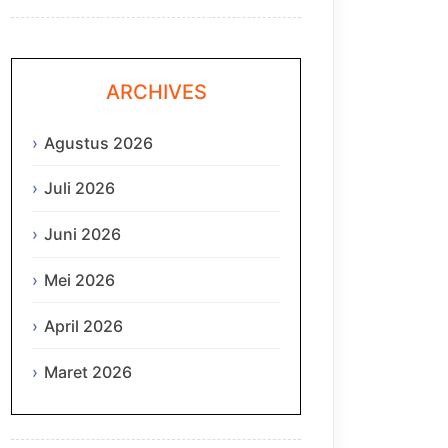
ARCHIVES
Agustus 2026
Juli 2026
Juni 2026
Mei 2026
April 2026
Maret 2026