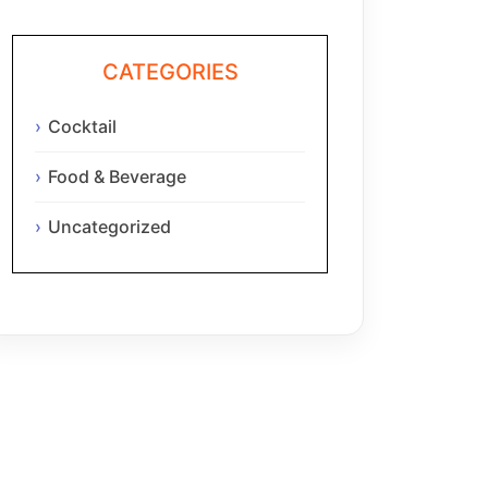
CATEGORIES
Cocktail
Food & Beverage
Uncategorized