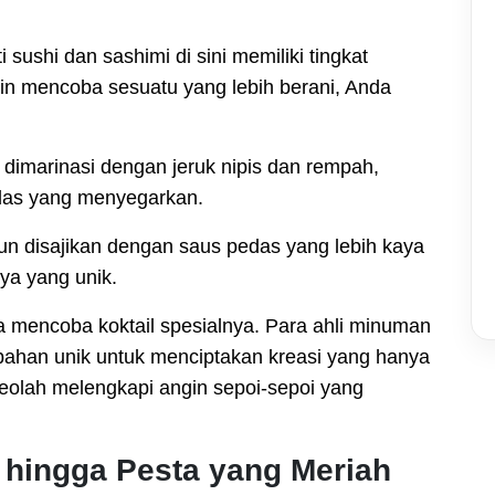
 sushi dan sashimi di sini memiliki tingkat
gin mencoba sesuatu yang lebih berani, Anda
dimarinasi dengan jeruk nipis dan rempah,
das yang menyegarkan.
n disajikan dengan saus pedas yang lebih kaya
ya yang unik.
pa mencoba koktail spesialnya. Para ahli minuman
ahan unik untuk menciptakan kreasi yang hanya
seolah melengkapi angin sepoi-sepoi yang
 hingga Pesta yang Meriah