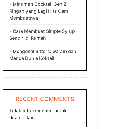
Minuman Cocktail Gen Z
Ringan yang Lagi Hits Cara
Membuatnya
Cara Membuat Simple Syrup
Sendiri di Rumah
Mengenal Bitters: Garam dan
Merica Dunia Koktail
RECENT COMMENTS
Tidak ada komentar untuk
ditampilkan.