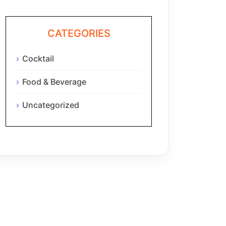
CATEGORIES
Cocktail
Food & Beverage
Uncategorized