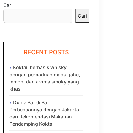
Cari
Cari
RECENT POSTS
Koktail berbasis whisky
dengan perpaduan madu, jahe,
lemon, dan aroma smoky yang
khas
Dunia Bar di Bali:
Perbedaannya dengan Jakarta
dan Rekomendasi Makanan
Pendamping Koktail