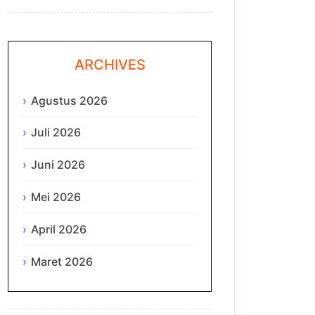
ARCHIVES
Agustus 2026
Juli 2026
Juni 2026
Mei 2026
April 2026
Maret 2026