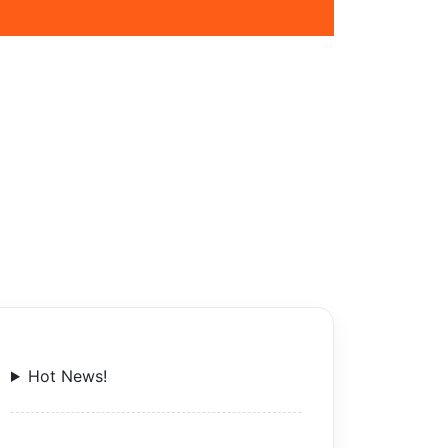
Hot News!