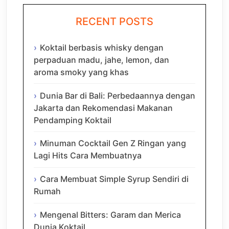
RECENT POSTS
Koktail berbasis whisky dengan
perpaduan madu, jahe, lemon, dan
aroma smoky yang khas
Dunia Bar di Bali: Perbedaannya dengan
Jakarta dan Rekomendasi Makanan
Pendamping Koktail
Minuman Cocktail Gen Z Ringan yang
Lagi Hits Cara Membuatnya
Cara Membuat Simple Syrup Sendiri di
Rumah
Mengenal Bitters: Garam dan Merica
Dunia Koktail