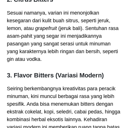
Sesuai namanya, varian ini menonjolkan
kesegaran dari kulit buah sitrus, seperti jeruk,
lemon, atau
grapefruit
(jeruk bali). Sentuhan rasa
asam-pahit yang segar ini menjadikannya
pasangan yang sangat serasi untuk minuman
yang karakternya lebih ringan dan bersih, seperti
gin atau vodka.
3. Flavor Bitters (Variasi Modern)
Seiring berkembangnya kreativitas para peracik
minuman, kini muncul berbagai rasa yang lebih
spesifik. Anda bisa menemukan bitters dengan
ekstrak cokelat, kopi, seledri, cabai pedas, hingga
kombinasi herbal eksotis lainnya. Kehadiran
variasi modern ini memberikan ruang tanpa batas