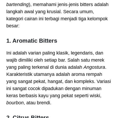
bartending
), memahami jenis-jenis bitters adalah
langkah awal yang krusial. Secara umum,
kategori cairan ini terbagi menjadi tiga kelompok
besar:
1. Aromatic Bitters
Ini adalah varian paling klasik, legendaris, dan
wajib dimiliki oleh setiap bar. Salah satu merek
yang paling terkenal di dunia adalah
Angostura
.
Karakteristik utamanya adalah aroma rempah
yang sangat pekat, hangat, dan kompleks. Variasi
ini sangat cocok dipadukan dengan minuman
keras berbasis kayu yang pekat seperti wiski,
bourbon
, atau brendi.
2. Citrus Bitters