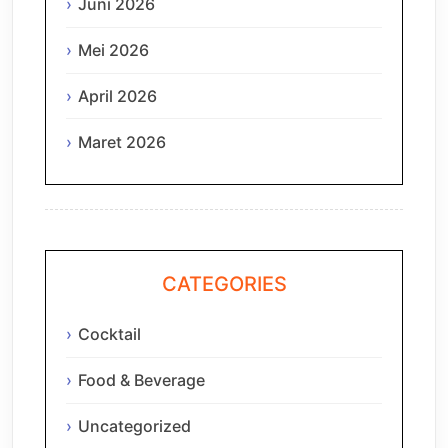
Juni 2026
Mei 2026
April 2026
Maret 2026
CATEGORIES
Cocktail
Food & Beverage
Uncategorized