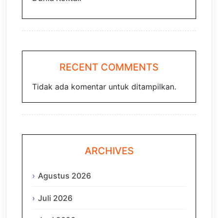
RECENT COMMENTS
Tidak ada komentar untuk ditampilkan.
ARCHIVES
Agustus 2026
Juli 2026