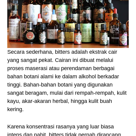
Secara sederhana, bitters adalah ekstrak cair
yang sangat pekat. Cairan ini dibuat melalui
proses maserasi atau perendaman berbagai
bahan botani alami ke dalam alkohol berkadar
tinggi. Bahan-bahan botani yang digunakan
sangat beragam, mulai dari rempah-rempah, kulit
kayu, akar-akaran herbal, hingga kulit buah
kering.
Karena konsentrasi rasanya yang luar biasa
intens dan pahit, bitters tidak pernah dirancang