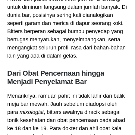
untuk diminum langsung dalam jumlah banyak. Di
dunia bar, posisinya sering kali dianalogikan
seperti garam dan merica di dapur seorang koki.
Bitters berperan sebagai bumbu penyedap yang
bertugas menyatukan, menyeimbangkan, serta
mengangkat seluruh profil rasa dari bahan-bahan
lain yang ada di dalam gelas.
Dari Obat Pencernaan hingga
Menjadi Penyelamat Bar
Menariknya, ramuan pahit ini tidak lahir dari balik
meja bar mewah. Jauh sebelum diadopsi oleh
para
mixologist
, bitters awalnya diracik sebagai
tonik kesehatan dan obat pencernaan pada abad
ke-18 dan ke-19. Para dokter dan ahli obat kala