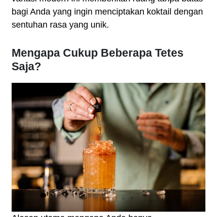
bagi Anda yang ingin menciptakan koktail dengan
sentuhan rasa yang unik.
Mengapa Cukup Beberapa Tetes
Saja?