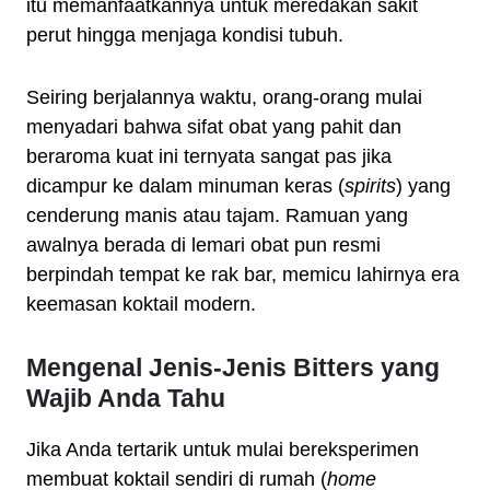
itu memanfaatkannya untuk meredakan sakit
perut hingga menjaga kondisi tubuh.
Seiring berjalannya waktu, orang-orang mulai
menyadari bahwa sifat obat yang pahit dan
beraroma kuat ini ternyata sangat pas jika
dicampur ke dalam minuman keras (
spirits
) yang
cenderung manis atau tajam. Ramuan yang
awalnya berada di lemari obat pun resmi
berpindah tempat ke rak bar, memicu lahirnya era
keemasan koktail modern.
Mengenal Jenis-Jenis Bitters yang
Wajib Anda Tahu
Jika Anda tertarik untuk mulai bereksperimen
membuat koktail sendiri di rumah (
home