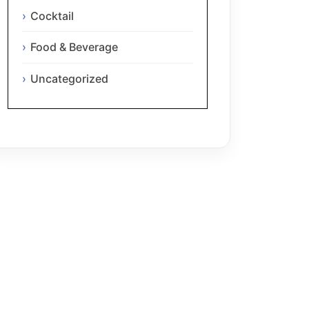
Cocktail
Food & Beverage
Uncategorized