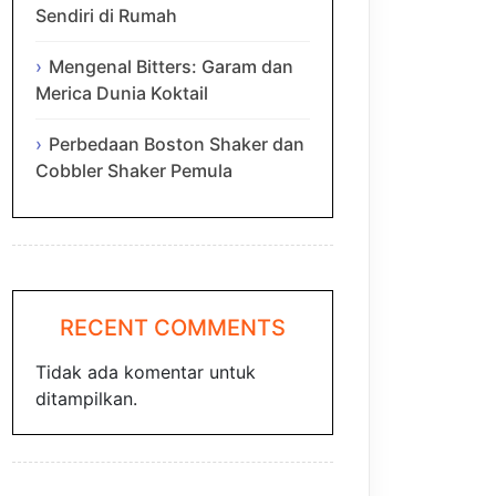
Sendiri di Rumah
Mengenal Bitters: Garam dan
Merica Dunia Koktail
Perbedaan Boston Shaker dan
Cobbler Shaker Pemula
RECENT COMMENTS
Tidak ada komentar untuk
ditampilkan.