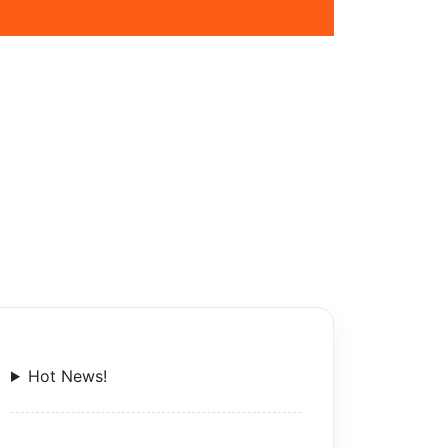
Hot News!