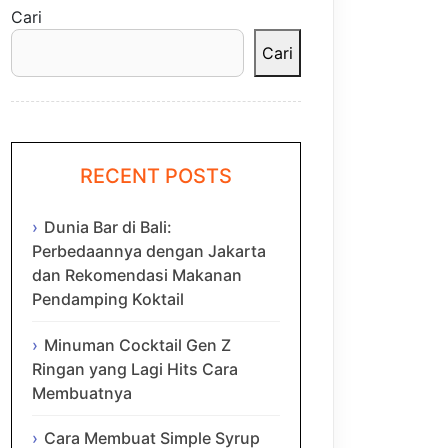
Cari
Cari
RECENT POSTS
Dunia Bar di Bali:
Perbedaannya dengan Jakarta
dan Rekomendasi Makanan
Pendamping Koktail
Minuman Cocktail Gen Z
Ringan yang Lagi Hits Cara
Membuatnya
Cara Membuat Simple Syrup