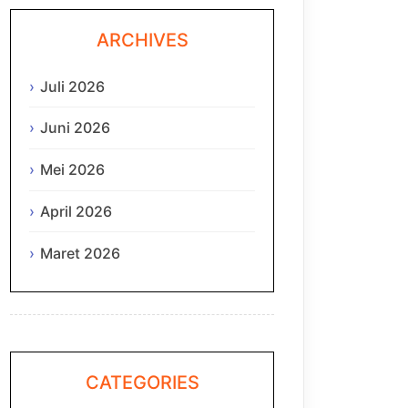
ARCHIVES
Juli 2026
Juni 2026
Mei 2026
April 2026
Maret 2026
CATEGORIES